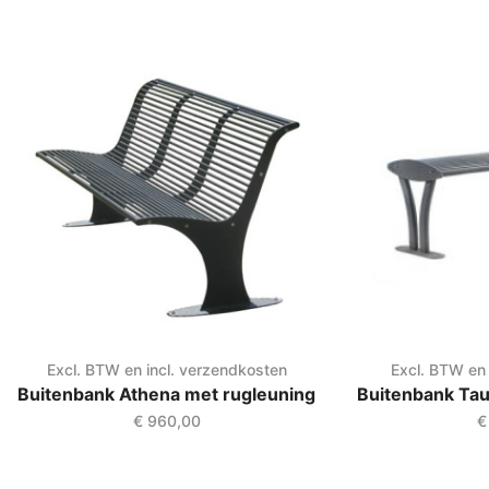
Excl. BTW en incl. verzendkosten
Excl. BTW en 
Buitenbank Athena met rugleuning
Buitenbank Tau
€
960,00
€