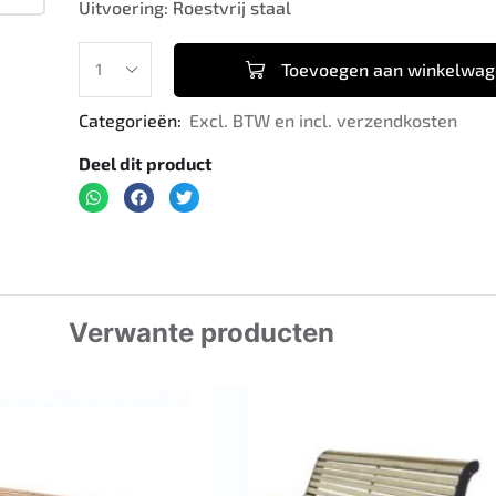
Uitvoering: Roestvrij staal
Toevoegen aan winkelwa
Categorieën:
Excl. BTW en incl. verzendkosten
Deel dit product
Verwante producten