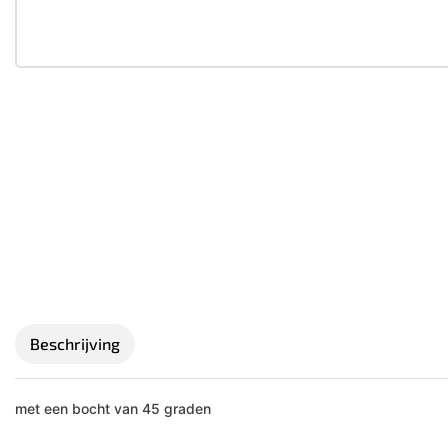
Beschrijving
met een bocht van 45 graden