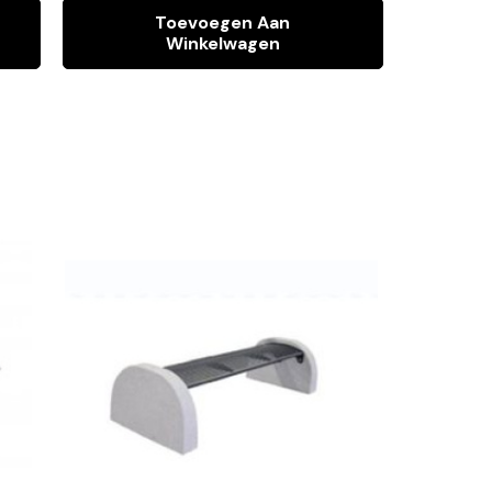
Toevoegen Aan
Winkelwagen