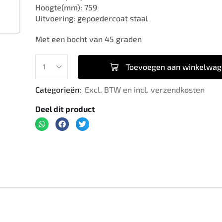
Hoogte(mm): 759
Uitvoering: gepoedercoat staal
Met een bocht van 45 graden
Toevoegen aan winkelwa
Categorieën:
Excl. BTW en incl. verzendkosten
Deel dit product