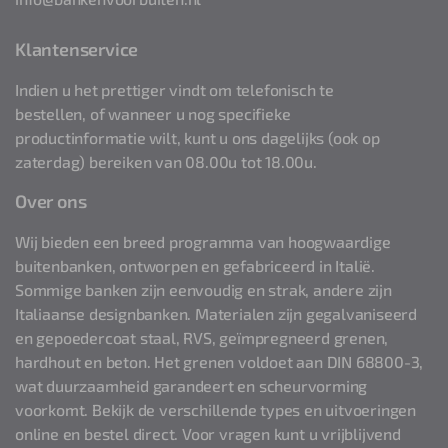
Klantenservice
Indien u het prettiger vindt om telefonisch te
bestellen, of wanneer u nog specifieke
productinformatie wilt, kunt u ons dagelijks (ook op
zaterdag) bereiken van 08.00u tot 18.00u.
Over ons
Wij bieden een breed programma van hoogwaardige
buitenbanken, ontworpen en gefabriceerd in Italië.
Sommige banken zijn eenvoudig en strak, andere zijn
Italiaanse designbanken. Materialen zijn gegalvaniseerd
en gepoedercoat staal, RVS, geïmpregneerd grenen,
hardhout en beton. Het grenen voldoet aan DIN 68800-3,
wat duurzaamheid garandeert en scheurvorming
voorkomt. Bekijk de verschillende types en uitvoeringen
online en bestel direct. Voor vragen kunt u vrijblijvend