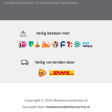
contact opnemen of telefonisch bestellen.
Veilig betalen met
Veilig verzenden door
Copyright © 2024 Bankenvoorbuiten.nl
Gemaakt door
maakeenwebsitevoormij.nl