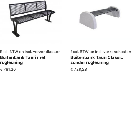
Excl. BTW en incl. verzendkosten
Excl. BTW en incl. verzendkosten
Buitenbank Tauri met
Buitenbank Tauri Classic
rugleuning
zonder rugleuning
€
781,20
€
728,28