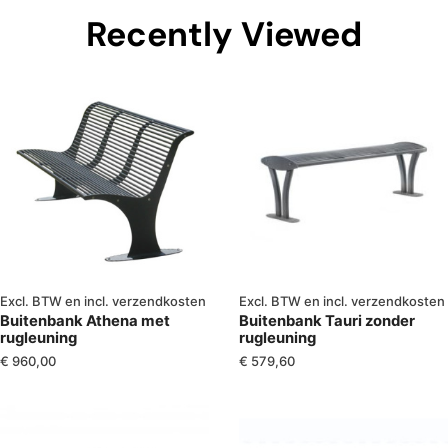
Recently Viewed
Excl. BTW en incl. verzendkosten
Excl. BTW en incl. verzendkosten
Buitenbank Athena met
Buitenbank Tauri zonder
rugleuning
rugleuning
€
960,00
€
579,60