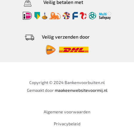
Veilig betalen met
Veilig verzenden door
Copyright © 2024 Bankenvoorbuiten.nl
Gemaakt door
maakeenwebsitevoormij.nl
Algemene voorwaarden
Privacybeleid