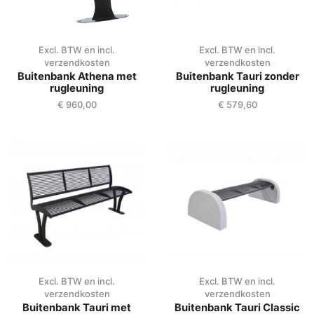
Excl. BTW en incl.
Excl. BTW en incl.
verzendkosten
verzendkosten
Buitenbank Athena met
Buitenbank Tauri zonder
rugleuning
rugleuning
€
960,00
€
579,60
Excl. BTW en incl.
Excl. BTW en incl.
verzendkosten
verzendkosten
Buitenbank Tauri met
Buitenbank Tauri Classic