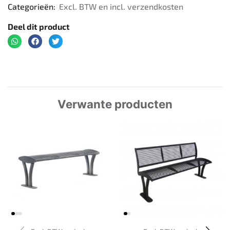
Categorieën:
Excl. BTW en incl. verzendkosten
Deel dit product
Verwante producten