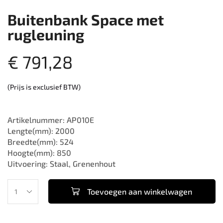
Buitenbank Space met
rugleuning
€
791,28
(Prijs is exclusief BTW)
Artikelnummer: AP010E
Lengte(mm): 2000
Breedte(mm): 524
Hoogte(mm): 850
Uitvoering: Staal, Grenenhout
Toevoegen aan winkelwagen