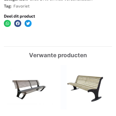
Tag:
Favoriet
Deel dit product
Verwante producten