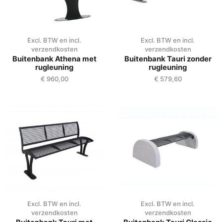
Excl. BTW en incl.
Excl. BTW en incl.
verzendkosten
verzendkosten
Buitenbank Athena met
Buitenbank Tauri zonder
rugleuning
rugleuning
€
960,00
€
579,60
Excl. BTW en incl.
Excl. BTW en incl.
verzendkosten
verzendkosten