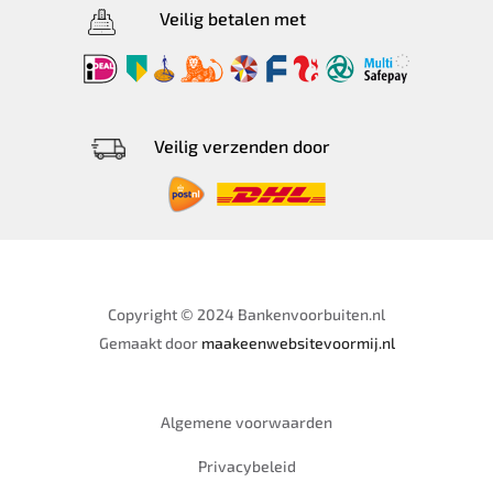
Veilig betalen met
Veilig verzenden door
Copyright © 2024 Bankenvoorbuiten.nl
Gemaakt door
maakeenwebsitevoormij.nl
Algemene voorwaarden
Privacybeleid